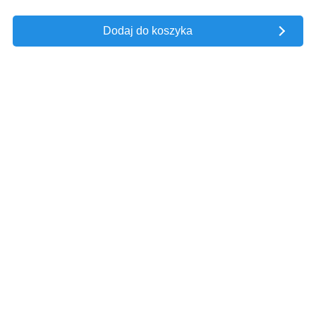
Dodaj do koszyka