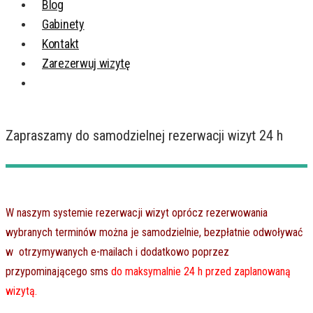
Blog
Gabinety
Kontakt
Zarezerwuj wizytę
Zapraszamy do samodzielnej rezerwacji wizyt 24 h
W naszym systemie rezerwacji wizyt oprócz rezerwowania
wybranych terminów można je samodzielnie, bezpłatnie odwoływać
w otrzymywanych e-mailach i dodatkowo poprzez
przypominającego sms
do maksymalnie 24 h przed zaplanowaną
wizytą.