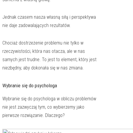
Jednak czasem nasza własną siłą i perspektywa
nie daje zadowalających rezultatów.
Chociaż dostrzeżenie problemu nie tylko w
rzeczywistości, która nas otacza, ale w nas
samych jest trudne. To jest to element, który jest
niezbędny, aby dokonała się w nas zmiana.
Wybranie się do psychologa
Wybranie się do psychologa w obliczu problemów
nie jest zazwyczaj tym, co wybierzemy jako
pierwsze rozwiązanie. Dlaczego?