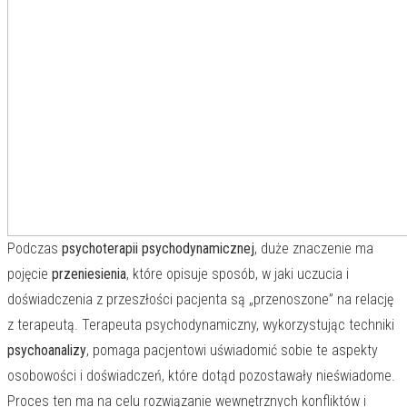
Podczas
psychoterapii psychodynamicznej
, duże znaczenie ma
pojęcie
przeniesienia
, które opisuje sposób, w jaki uczucia i
doświadczenia z przeszłości pacjenta są „przenoszone” na relację
z terapeutą. Terapeuta psychodynamiczny, wykorzystując techniki
psychoanalizy
, pomaga pacjentowi uświadomić sobie te aspekty
osobowości i doświadczeń, które dotąd pozostawały nieświadome.
Proces ten ma na celu rozwiązanie wewnętrznych konfliktów i