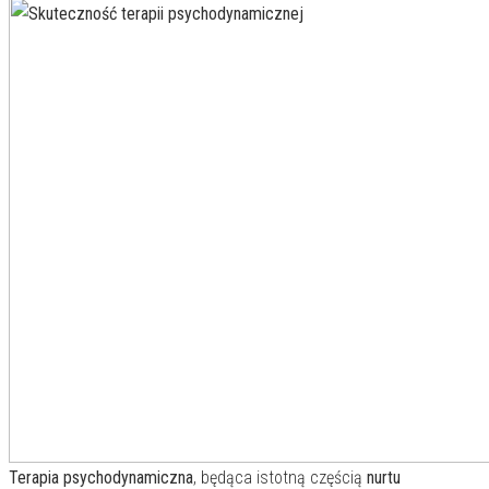
Terapia psychodynamiczna
, będąca istotną częścią
nurtu