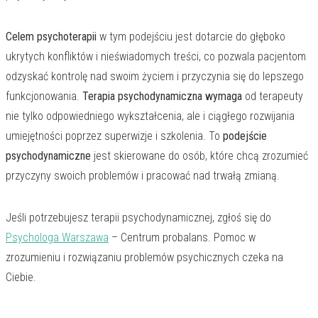
Celem psychoterapii
w tym podejściu jest dotarcie do głęboko
ukrytych konfliktów i nieświadomych treści, co pozwala pacjentom
odzyskać kontrolę nad swoim życiem i przyczynia się do lepszego
funkcjonowania.
Terapia psychodynamiczna wymaga
od terapeuty
nie tylko odpowiedniego wykształcenia, ale i ciągłego rozwijania
umiejętności poprzez superwizje i szkolenia. To
podejście
psychodynamiczne
jest skierowane do osób, które chcą zrozumieć
przyczyny swoich problemów i pracować nad trwałą zmianą.
Jeśli potrzebujesz terapii psychodynamicznej, zgłoś się do
Psychologa Warszawa
– Centrum probalans. Pomoc w
zrozumieniu i rozwiązaniu problemów psychicznych czeka na
Ciebie.