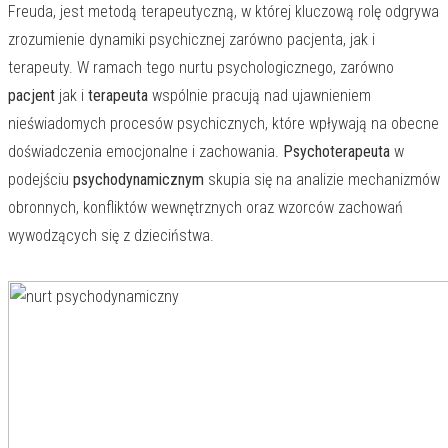
Freuda, jest metodą terapeutyczną, w której kluczową rolę odgrywa
zrozumienie dynamiki psychicznej zarówno pacjenta, jak i
terapeuty. W ramach tego nurtu psychologicznego, zarówno
pacjent
jak i
terapeuta
wspólnie pracują nad ujawnieniem
nieświadomych procesów psychicznych, które wpływają na obecne
doświadczenia emocjonalne i zachowania.
Psychoterapeuta
w
podejściu
psychodynamicznym
skupia się na analizie mechanizmów
obronnych, konfliktów wewnętrznych oraz wzorców zachowań
wywodzących się z dzieciństwa.