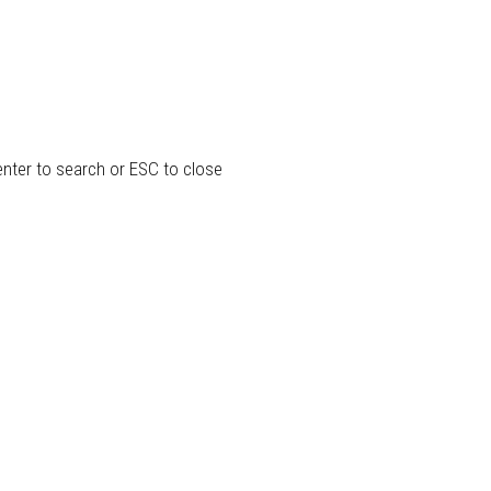
enter to search or ESC to close