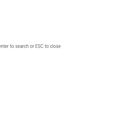
enter to search or ESC to close