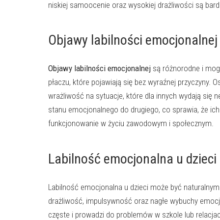
niskiej samoocenie oraz wysokiej drażliwości są bar
Objawy labilności emocjonalnej
Objawy labilności emocjonalnej
są różnorodne i mog
płaczu, które pojawiają się bez wyraźnej przyczyny.
wrażliwość na sytuacje, które dla innych wydają się
stanu emocjonalnego do drugiego, co sprawia, że ich
funkcjonowanie w życiu zawodowym i społecznym.
Labilność emocjonalna u dzieci 
Labilność emocjonalna u dzieci może być naturalnym
drażliwość, impulsywność oraz nagłe wybuchy emocji.
częste i prowadzi do problemów w szkole lub relacjac