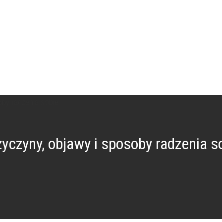
yczyny, objawy i sposoby radzenia s