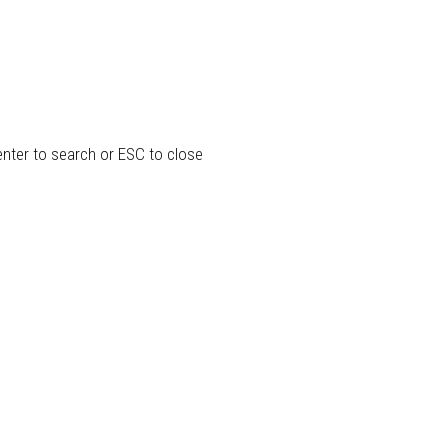
enter to search or ESC to close