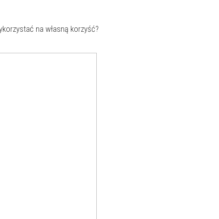
ykorzystać na własną korzyść?