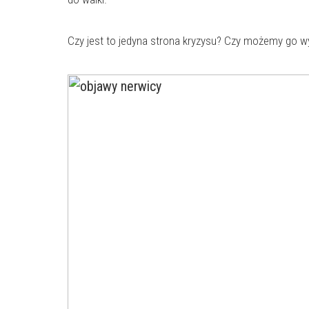
Czy jest to jedyna strona kryzysu? Czy możemy go w