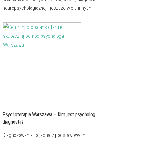
neuropsychologicznej i jeszcze wielu innych.
Psychoterapia Warszawa – Kim jest psycholog
diagnosta?
Diagnozowanie to jedna z podstawowych