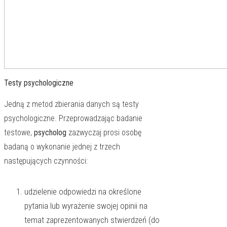
Testy psychologiczne
Jedną z metod zbierania danych są testy
psychologiczne. Przeprowadzając badanie
testowe,
psycholog
zazwyczaj prosi osobę
badaną o wykonanie jednej z trzech
następujących czynności:
udzielenie odpowiedzi na określone
pytania lub wyrażenie swojej opinii na
temat zaprezentowanych stwierdzeń (do