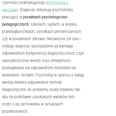
czynności praktykującego
psychologa z
warszawy
. Diagnozy dokonują psycholodzy
pracujący w
poradniach psychologiczno-
pedagogicznych
, szkołach, sądach, w wojsku,
przedsiębiorstwach, ośrodkach penitencjarnych
czy w poradniach zdrowia. Niezależnie od celu i
rodzaju diagnozy sporządzanie jej wymaga
odpowiednich kompetencji diagnostycznych czyli
specjalistycznej wiedzy oraz umiejętności
posługiwania się odpowiednimi metodami np.
wywiadem, testami. Psycholog w oparciu o swoją
wiedzę dobiera odpowiednie metody
diagnostyczne do problemu osoby badanej tak,
aby na podstawie uzyskanych wyników móc
orzec o jej zachowaniu w sytuacjach
pozatestowych.