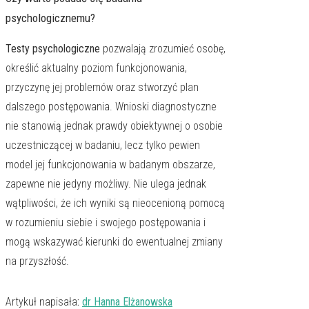
psychologicznemu?
Testy psychologiczne
pozwalają zrozumieć osobę,
określić aktualny poziom funkcjonowania,
przyczynę jej problemów oraz stworzyć plan
dalszego postępowania. Wnioski diagnostyczne
nie stanowią jednak prawdy obiektywnej o osobie
uczestniczącej w badaniu, lecz tylko pewien
model jej funkcjonowania w badanym obszarze,
zapewne nie jedyny możliwy. Nie ulega jednak
wątpliwości, że ich wyniki są nieocenioną pomocą
w rozumieniu siebie i swojego postępowania i
mogą wskazywać kierunki do ewentualnej zmiany
na przyszłość.
Artykuł napisała
:
dr Hanna Elżanowska