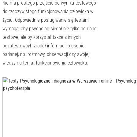
Nie ma prostego przejścia od wyniku testowego
do rzeczywistego funkcjonowania człowieka w
życiu. Odpowiednie posługiwanie się testami
wymaga, aby psycholog sięgał nie tylko po dane
testowe, ale by korzystał także z innych
pozatestowcyh źródeł informacji o osobie
badanej, np. rozmowy, obserwacji czy swojej
wiedzy na temat funkcjonowania człowieka.