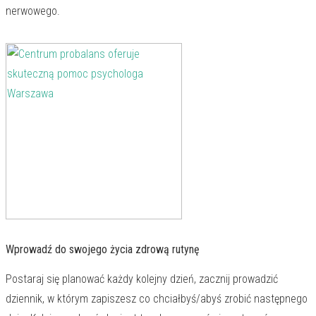
nerwowego.
Wprowadź do swojego życia zdrową rutynę
Postaraj się planować każdy kolejny dzień, zacznij prowadzić
dziennik, w którym zapiszesz co chciałbyś/abyś zrobić następnego