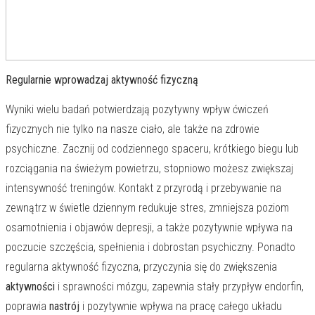
Regularnie wprowadzaj aktywność fizyczną
Wyniki wielu badań potwierdzają pozytywny wpływ ćwiczeń
fizycznych nie tylko na nasze ciało, ale także na zdrowie
psychiczne. Zacznij od codziennego spaceru, krótkiego biegu lub
rozciągania na świeżym powietrzu, stopniowo możesz zwiększaj
intensywność treningów. Kontakt z przyrodą i przebywanie na
zewnątrz w świetle dziennym redukuje stres, zmniejsza poziom
osamotnienia i objawów depresji, a także pozytywnie wpływa na
poczucie szczęścia, spełnienia i dobrostan psychiczny. Ponadto
regularna aktywność fizyczna, przyczynia się do zwiększenia
aktywności
i sprawności mózgu, zapewnia stały przypływ endorfin,
poprawia
nastrój
i pozytywnie wpływa na pracę całego układu