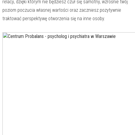
relacji, dzięki którym nie będziesz czuł się samotny, wzrośnie twój
poziom poczucia własnej wartości oraz zaczniesz pozytywnie
traktować perspektywę otworzenia się na inne osoby.