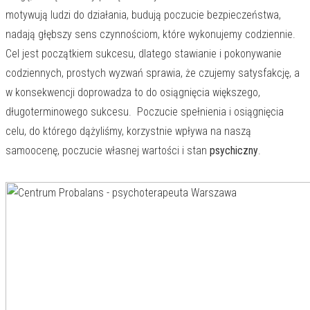
motywują ludzi do działania, budują poczucie bezpieczeństwa,
nadają głębszy sens czynnościom, które wykonujemy codziennie.
Cel jest początkiem sukcesu, dlatego stawianie i pokonywanie
codziennych, prostych wyzwań sprawia, że czujemy satysfakcję, a
w konsekwencji doprowadza to do osiągnięcia większego,
długoterminowego sukcesu. Poczucie spełnienia i osiągnięcia
celu, do którego dążyliśmy, korzystnie wpływa na naszą
samoocenę, poczucie własnej wartości i stan
psychiczny
.