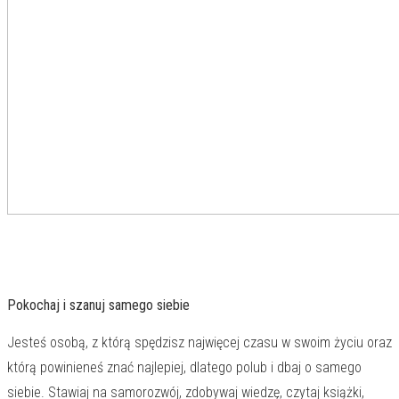
Pokochaj i szanuj samego siebie
Jesteś osobą, z którą spędzisz najwięcej czasu w swoim życiu oraz
którą powinieneś znać najlepiej, dlatego polub i dbaj o samego
siebie. Stawiaj na samorozwój, zdobywaj wiedzę, czytaj książki,