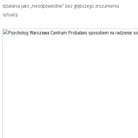
działania jako „nieodpowiednie” bez głębszego zrozumienia
sytuacji.