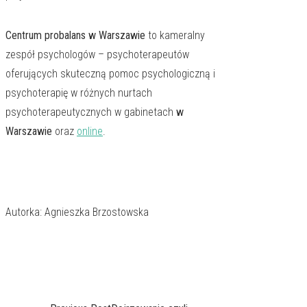
Centrum probalans w Warszawie
to kameralny
zespół psychologów – psychoterapeutów
oferujących skuteczną pomoc psychologiczną i
psychoterapię w różnych nurtach
psychoterapeutycznych w gabinetach
w
Warszawie
oraz
online
.
Autorka: Agnieszka Brzostowska