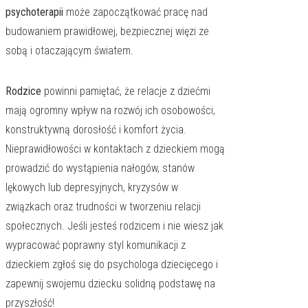
psychoterapii
może zapoczątkować pracę nad
budowaniem prawidłowej, bezpiecznej więzi ze
sobą i otaczającym światem.
Rodzice
powinni pamiętać, że relacje z dziećmi
mają ogromny wpływ na rozwój ich osobowości,
konstruktywną dorosłość i komfort życia.
Nieprawidłowości w kontaktach z dzieckiem mogą
prowadzić do wystąpienia nałogów, stanów
lękowych lub depresyjnych, kryzysów w
związkach oraz trudności w tworzeniu relacji
społecznych. Jeśli jesteś rodzicem i nie wiesz jak
wypracować poprawny styl komunikacji z
dzieckiem zgłoś się do psychologa dziecięcego i
zapewnij swojemu dziecku solidną podstawę na
przyszłość!