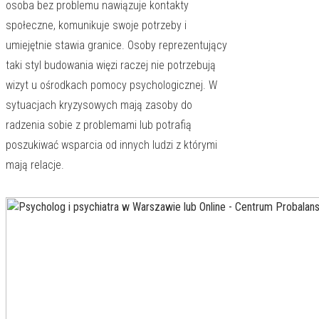
osoba bez problemu nawiązuje kontakty
społeczne, komunikuje swoje potrzeby i
umiejętnie stawia granice. Osoby reprezentujący
taki styl budowania więzi raczej nie potrzebują
wizyt u ośrodkach pomocy psychologicznej. W
sytuacjach kryzysowych mają zasoby do
radzenia sobie z problemami lub potrafią
poszukiwać wsparcia od innych ludzi z którymi
mają relacje.