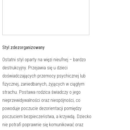
Styl zdezorganizowany
Ostatni styl oparty na więzi nieufnej – bardzo
destrukcyjny. Przejawia się u dzieci
doświadczających przemocy psychicznej lub
fizycznej, zaniedbanych, żyjących w ciągłym
strachu. Postawa rodzica świadczy o jego
nieprzewidywalności oraz niespójności, co
powoduje poczucie dezorientacji pomiędzy
poczuciem bezpieczeństwa, a krzywdą. Dziecko
nie potrafi poprawnie się komunikować oraz