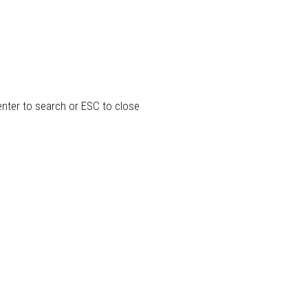
enter to search or ESC to close