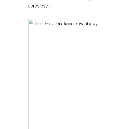
dorosłości.