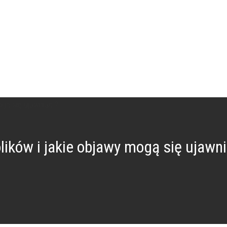
lików i jakie objawy mogą się ujawni