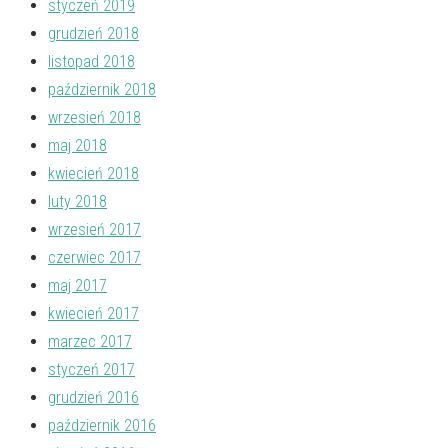
styczeń 2019
grudzień 2018
listopad 2018
październik 2018
wrzesień 2018
maj 2018
kwiecień 2018
luty 2018
wrzesień 2017
czerwiec 2017
maj 2017
kwiecień 2017
marzec 2017
styczeń 2017
grudzień 2016
październik 2016