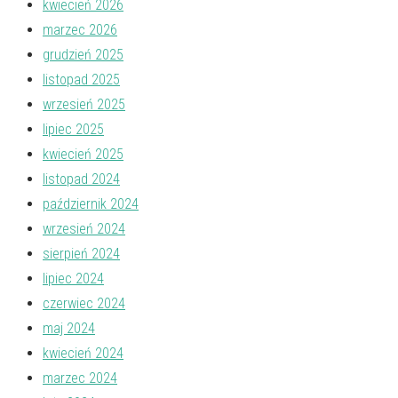
kwiecień 2026
marzec 2026
grudzień 2025
listopad 2025
wrzesień 2025
lipiec 2025
kwiecień 2025
listopad 2024
październik 2024
wrzesień 2024
sierpień 2024
lipiec 2024
czerwiec 2024
maj 2024
kwiecień 2024
marzec 2024