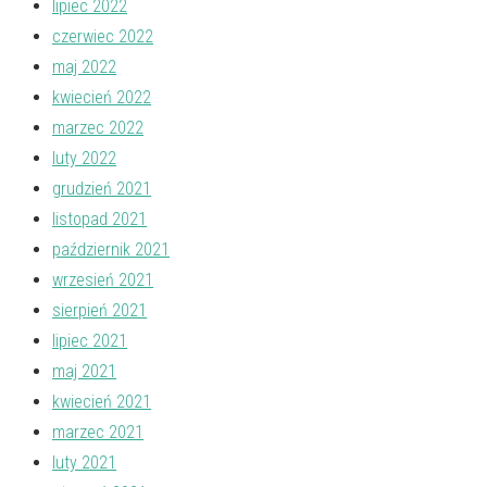
lipiec 2022
czerwiec 2022
maj 2022
kwiecień 2022
marzec 2022
luty 2022
grudzień 2021
listopad 2021
październik 2021
wrzesień 2021
sierpień 2021
lipiec 2021
maj 2021
kwiecień 2021
marzec 2021
luty 2021