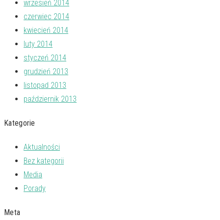
wrzesień 2014
czerwiec 2014
kwiecień 2014
luty 2014
styczeń 2014
grudzień 2013
listopad 2013
październik 2013
Kategorie
Aktualności
Bez kategorii
Media
Porady
Meta