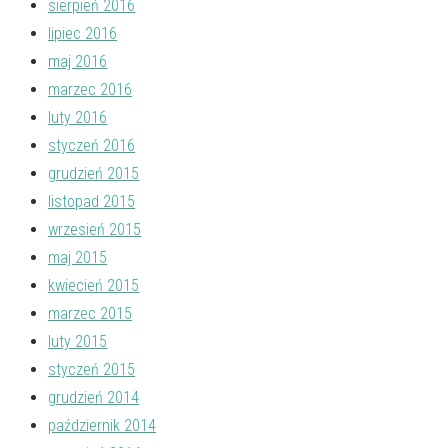
sierpień 2016
lipiec 2016
maj 2016
marzec 2016
luty 2016
styczeń 2016
grudzień 2015
listopad 2015
wrzesień 2015
maj 2015
kwiecień 2015
marzec 2015
luty 2015
styczeń 2015
grudzień 2014
październik 2014