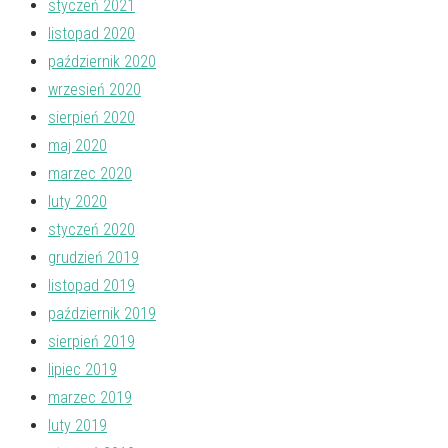
styczeń 2021
listopad 2020
październik 2020
wrzesień 2020
sierpień 2020
maj 2020
marzec 2020
luty 2020
styczeń 2020
grudzień 2019
listopad 2019
październik 2019
sierpień 2019
lipiec 2019
marzec 2019
luty 2019