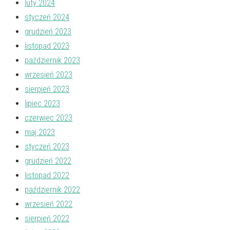
luty 2024
styczeń 2024
grudzień 2023
listopad 2023
październik 2023
wrzesień 2023
sierpień 2023
lipiec 2023
czerwiec 2023
maj 2023
styczeń 2023
grudzień 2022
listopad 2022
październik 2022
wrzesień 2022
sierpień 2022