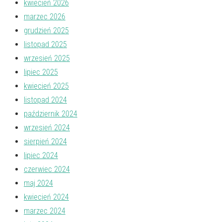
kwiecień 2026
marzec 2026
grudzień 2025
listopad 2025
wrzesień 2025
lipiec 2025
kwiecień 2025
listopad 2024
październik 2024
wrzesień 2024
sierpień 2024
lipiec 2024
czerwiec 2024
maj 2024
kwiecień 2024
marzec 2024