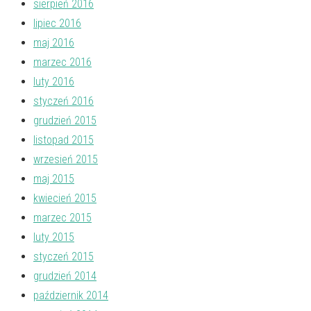
sierpień 2016
lipiec 2016
maj 2016
marzec 2016
luty 2016
styczeń 2016
grudzień 2015
listopad 2015
wrzesień 2015
maj 2015
kwiecień 2015
marzec 2015
luty 2015
styczeń 2015
grudzień 2014
październik 2014