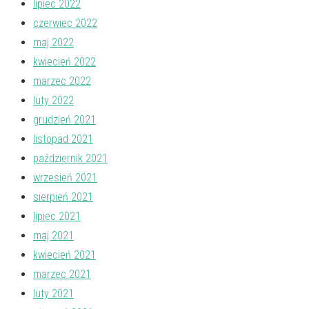
lipiec 2022
czerwiec 2022
maj 2022
kwiecień 2022
marzec 2022
luty 2022
grudzień 2021
listopad 2021
październik 2021
wrzesień 2021
sierpień 2021
lipiec 2021
maj 2021
kwiecień 2021
marzec 2021
luty 2021