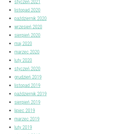
styczeń 2021
listopad 2020
październik 2020
wrzesień 2020
sierpień 2020
maj 2020
marzec 2020
luty 2020
styczeń 2020
grudzień 2019
listopad 2019
październik 2019
sierpień 2019
lipiec 2019
marzec 2019
luty 2019