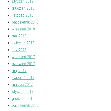
styczeń 2019
grudzień 2018
listopad 2018
październik 2018
wrzesień 2018
maj 2018
kwiecień 2018
luty 2018
wrzesień 2017
czerwiec 2017
maj 2017
kwiecień 2017
marzec 2017
styczeń 2017
grudzień 2016
październik 2016