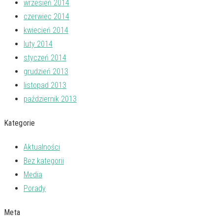
wrzesień 2014
czerwiec 2014
kwiecień 2014
luty 2014
styczeń 2014
grudzień 2013
listopad 2013
październik 2013
Kategorie
Aktualności
Bez kategorii
Media
Porady
Meta