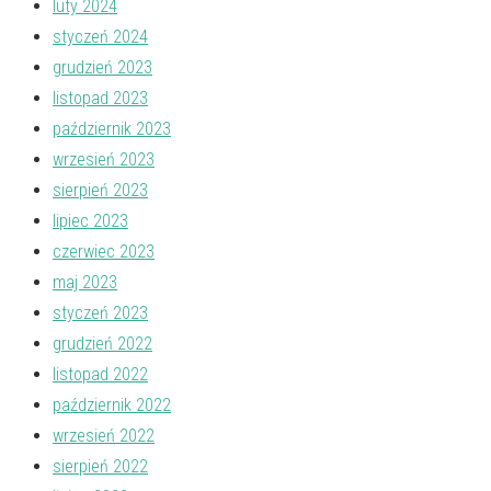
luty 2024
styczeń 2024
grudzień 2023
listopad 2023
październik 2023
wrzesień 2023
sierpień 2023
lipiec 2023
czerwiec 2023
maj 2023
styczeń 2023
grudzień 2022
listopad 2022
październik 2022
wrzesień 2022
sierpień 2022