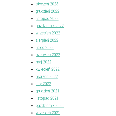
styczeń 2023
grudzień 2022
listopad 2022
październik 2022
wrzesień 2022
sierpień 2022
lipiec 2022
czerwiec 2022
maj 2022
kwiecień 2022
marzec 2022
luty 2022
grudzień 2021
listopad 2021
październik 2021
wrzesień 2021