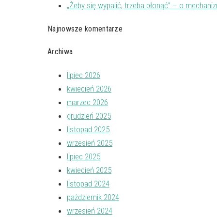
„Żeby się wypalić, trzeba płonąć” – o mecha
Najnowsze komentarze
Archiwa
lipiec 2026
kwiecień 2026
marzec 2026
grudzień 2025
listopad 2025
wrzesień 2025
lipiec 2025
kwiecień 2025
listopad 2024
październik 2024
wrzesień 2024