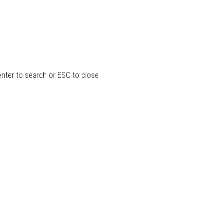
enter to search or ESC to close