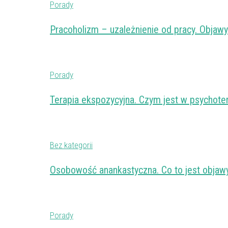
Porady
Pracoholizm – uzależnienie od pracy. Objawy 
Porady
Terapia ekspozycyjna. Czym jest w psychoter
Bez kategorii
Osobowość anankastyczna. Co to jest objawy 
Porady