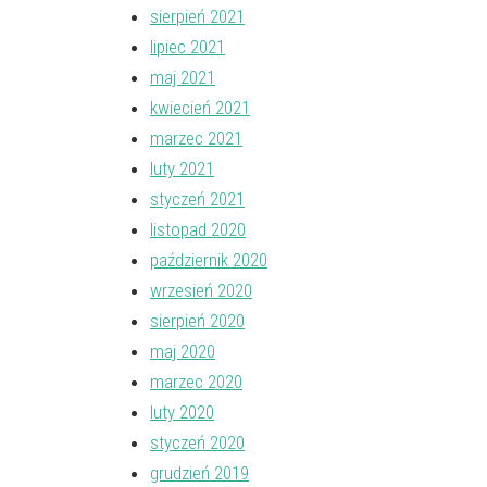
sierpień 2021
lipiec 2021
maj 2021
kwiecień 2021
marzec 2021
luty 2021
styczeń 2021
listopad 2020
październik 2020
wrzesień 2020
sierpień 2020
maj 2020
marzec 2020
luty 2020
styczeń 2020
grudzień 2019