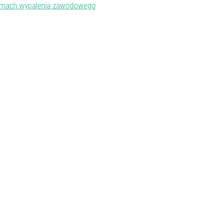
nizmach wypalenia zawodowego