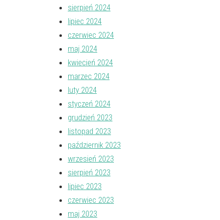
sierpień 2024
lipiec 2024
czerwiec 2024
maj 2024
kwiecień 2024
marzec 2024
luty 2024
styczeń 2024
grudzień 2023
listopad 2023
październik 2023
wrzesień 2023
sierpień 2023
lipiec 2023
czerwiec 2023
maj 2023