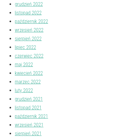
grudzień 2022
listopad 2022
październik 2022
wrzesień 2022
sierpień 2022
lipiec 2022
czerwiec 2022
maj 2022
kwiecień 2022
marzec 2022
luty 2022
grudzień 2021
listopad 2021
październik 2021
wrzesień 2021
sierpień 2021