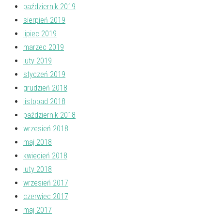
październik 2019
sierpień 2019
lipiec 2019
marzec 2019
luty 2019
styczeń 2019
grudzień 2018
listopad 2018
październik 2018
wrzesień 2018
maj 2018
kwiecień 2018
luty 2018
wrzesień 2017
czerwiec 2017
maj 2017