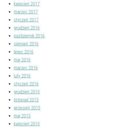
kwiecień 2017
marzec 2017
styczeń 2017
grudzień 2016
październik 2016
sierpień 2016
lipiec 2016
maj 2016
marzec 2016
luty 2016
styczeń 2016
grudzień 2015
listopad 2015
wrzesień 2015
maj 2015
kwiecień 2015