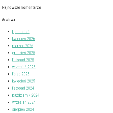
Najnowsze komentarze
Archiwa
lipiec 2026
kwiecień 2026
marzec 2026
grudzień 2025
listopad 2025
wrzesień 2025
lipiec 2025
kwiecień 2025
listopad 2024
październik 2024
wrzesień 2024
sierpień 2024