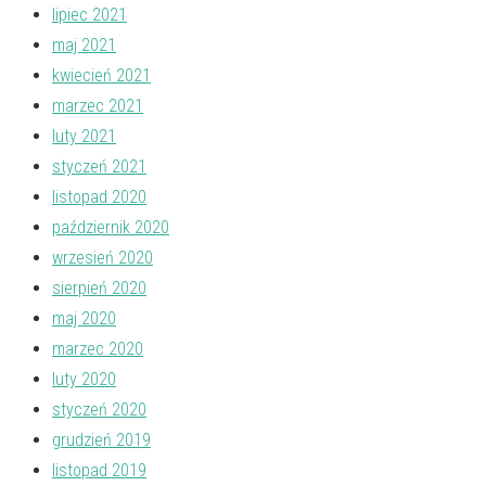
lipiec 2021
maj 2021
kwiecień 2021
marzec 2021
luty 2021
styczeń 2021
listopad 2020
październik 2020
wrzesień 2020
sierpień 2020
maj 2020
marzec 2020
luty 2020
styczeń 2020
grudzień 2019
listopad 2019