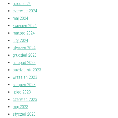
lipiec 2024
czerwiec 2024
maj 2024
kwiecień 2024
marzec 2024
luty 2024
styczeń 2024
grudzień 2023
listopad 2023
październik 2023
wrzesień 2023
sierpień 2023
lipiec 2023
czerwiec 2023
maj 2023
styczeń 2023