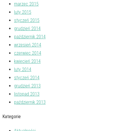
marzec 2015
luty 2015
styczeń 2015
grudzień 2014
październik 2014
wrzesień 2014
czerwiec 2014
kwiecień 2014
luty 2014
styczeń 2014
grudzień 2013
listopad 2013
październik 2013
Kategorie
Aktualności