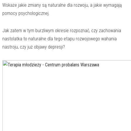
Wskaże jakie zmiany są naturalne dla rozwoju, a jakie wymagają
pomocy psychologicznej.
Jak zatem w tym burzliwym okresie rozpoznać, czy zachowania
nastolatka to naturalne dla tego etapu rozwojowego wahania
nastroju, czy już objawy depresji?