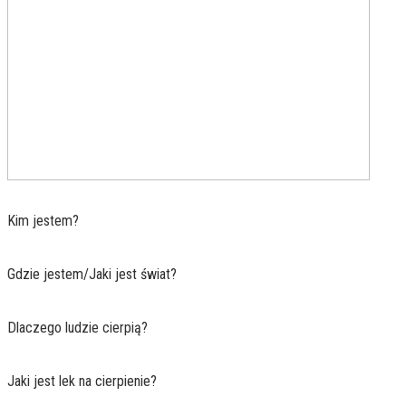
Kim jestem?
Gdzie jestem/Jaki jest świat?
Dlaczego ludzie cierpią?
Jaki jest lek na cierpienie?