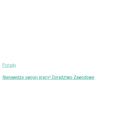
Porady
Nienawidzę swojej pracy! Doradztwo Zawodowe